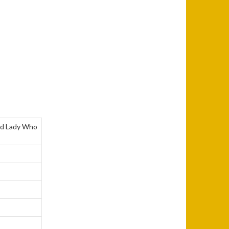
ed Lady Who