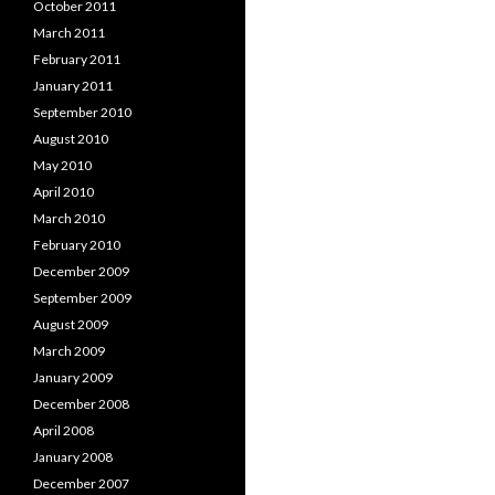
October 2011
March 2011
February 2011
January 2011
September 2010
August 2010
May 2010
April 2010
March 2010
February 2010
December 2009
September 2009
August 2009
March 2009
January 2009
December 2008
April 2008
January 2008
December 2007