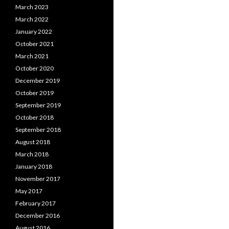
March 2023
March 2022
January 2022
October 2021
March 2021
October 2020
December 2019
October 2019
September 2019
October 2018
September 2018
August 2018
March 2018
January 2018
November 2017
May 2017
February 2017
December 2016
August 2016