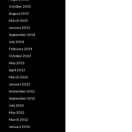
October 2015
August 2015
March 2015
January 2015
September 2014
July 2014
February 2014
October 2013
May 2013
April 2013
March 2013
January 2013
November 2012
September 2012
July 2012
May 2012
March 2012
January 2012