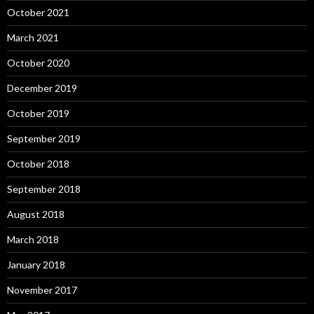
October 2021
March 2021
October 2020
December 2019
October 2019
September 2019
October 2018
September 2018
August 2018
March 2018
January 2018
November 2017