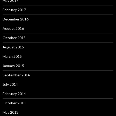
May 2017
February 2017
December 2016
August 2016
October 2015
August 2015
March 2015
January 2015
September 2014
July 2014
February 2014
October 2013
May 2013