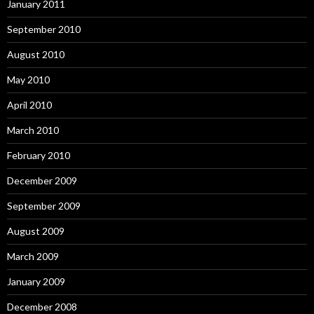
January 2011
September 2010
August 2010
May 2010
April 2010
March 2010
February 2010
December 2009
September 2009
August 2009
March 2009
January 2009
December 2008