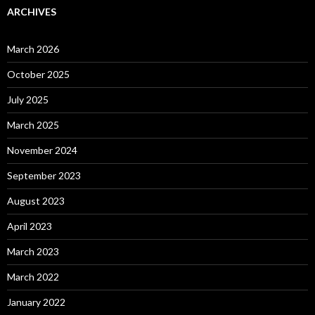
ARCHIVES
March 2026
October 2025
July 2025
March 2025
November 2024
September 2023
August 2023
April 2023
March 2023
March 2022
January 2022