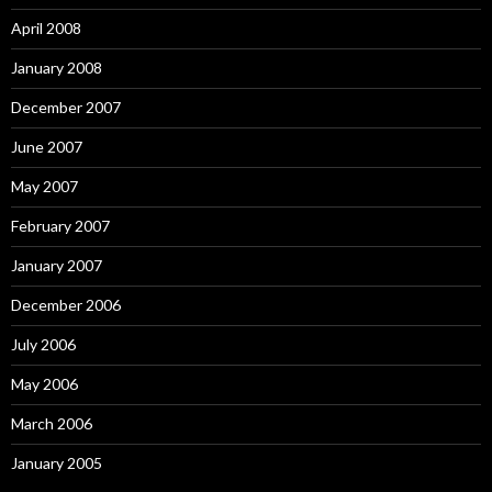
April 2008
January 2008
December 2007
June 2007
May 2007
February 2007
January 2007
December 2006
July 2006
May 2006
March 2006
January 2005