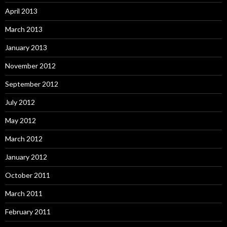
April 2013
March 2013
January 2013
November 2012
September 2012
July 2012
May 2012
March 2012
January 2012
October 2011
March 2011
February 2011